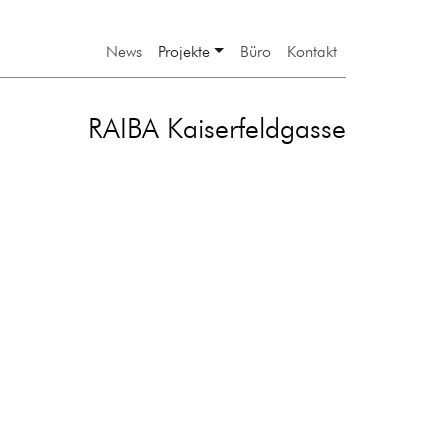
News
Projekte
Büro
Kontakt
RAIBA Kaiserfeldgasse