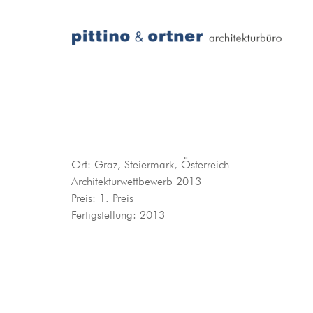
Ort: Graz, Steiermark, Österreich
Architekturwettbewerb 2013
Preis: 1. Preis
Fertigstellung: 2013